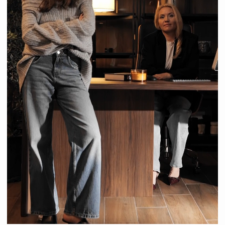
ОСНОВАТЕЛИ БРЕНДА