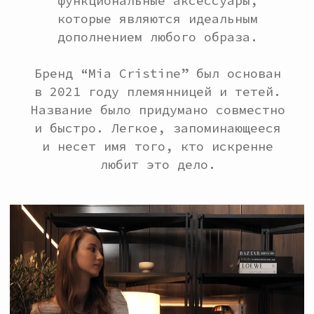
и быстро. Легкое, запоминающееся
и несет имя того, кто искренне
любит это дело.