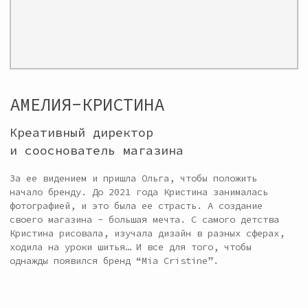
СОБСТВЕННОЕ
ПРОИЗВОДСТВО
Наше производство находится в