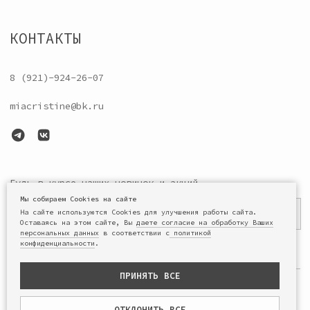
Мы собираем Cookies на сайте
На сайте используются Cookies для улучшения работы сайта.
Оставаясь на этом сайте, Вы
даете согласие на обработку Ваших
персональных данных
в соответствии с
политикой
конфиденциальности
.
ПРИНЯТЬ ВСЕ
ОТКЛОНИТЬ ВСЕ