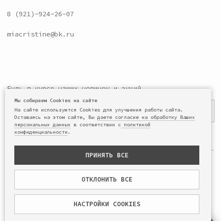
Мы собираем Cookies на сайте
На сайте используются Cookies для улучшения работы сайта.
Оставаясь на этом сайте, Вы
даете согласие на обработку Ваших
персональных данных
в соответствии с
политикой
конфиденциальности
.
ПРИНЯТЬ ВСЕ
ОТКЛОНИТЬ ВСЕ
НАСТРОЙКИ COOKIES