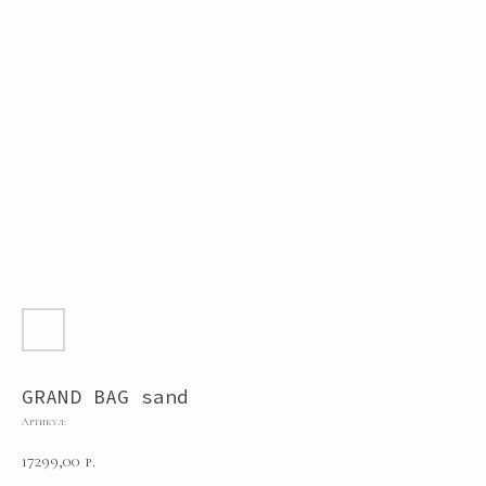
GRAND BAG sand
Артикул:
17299,00
р.