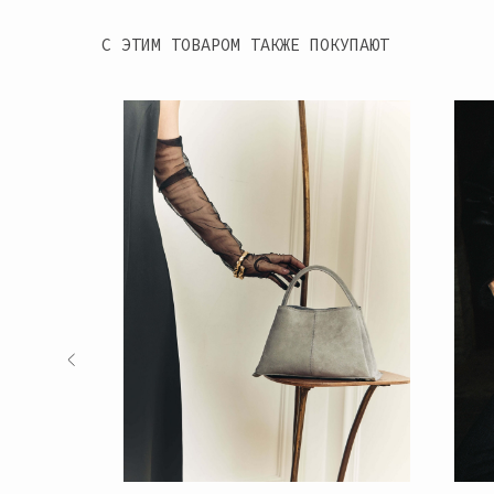
С ЭТИМ ТОВАРОМ ТАКЖЕ ПОКУПАЮТ