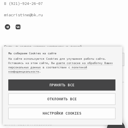
Мы собираем Cookies на сайте
На сайте используются Cookies для улучшения работы сайта.
Оставаясь на этом сайте, Вы
даете согласие на обработку Ваших
персональных данных
в соответствии с
политикой
конфиденциальности
.
ПРИНЯТЬ ВСЕ
ОТКЛОНИТЬ ВСЕ
НАСТРОЙКИ COOKIES