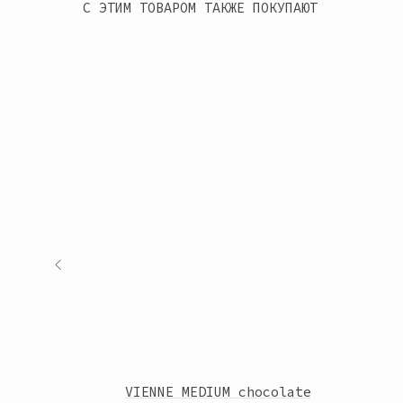
С ЭТИМ ТОВАРОМ ТАКЖЕ ПОКУПАЮТ
mel
VIENNE MEDIUM chocolate