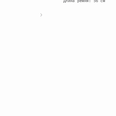
Длина ремня: 56 см