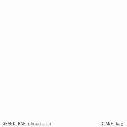
GRAND BAG chocolate
DIANE bag