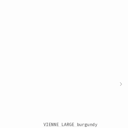
VIENNE LARGE burgundy