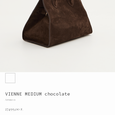
VIENNE MEDIUM chocolate
Артикул:
27499,00
р.