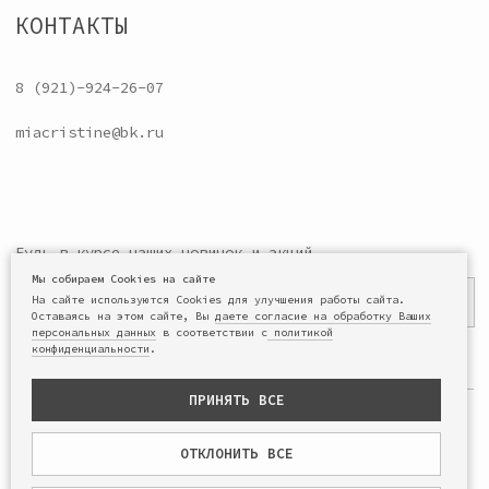
Мы собираем Cookies на сайте
На сайте используются Cookies для улучшения работы сайта.
Оставаясь на этом сайте, Вы
даете согласие на обработку Ваших
персональных данных
в соответствии с
политикой
конфиденциальности
.
ПРИНЯТЬ ВСЕ
ОТКЛОНИТЬ ВСЕ