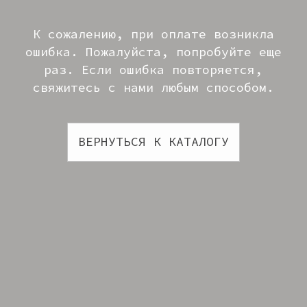
ВЕРНУТЬСЯ К КАТАЛОГУ
МЕНЮ
ПОКУПАТЕЛЮ
Каталог
Доставка
О бренде
Оплата